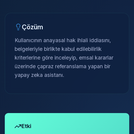
Çözüm
Kullanıcının anayasal hak ihlali iddiasını,
belgeleriyle birlikte kabul edilebilirlik
kriterlerine göre inceleyip, emsal kararlar
üzerinde çapraz referanslama yapan bir
yapay zeka asistanı.
Etki