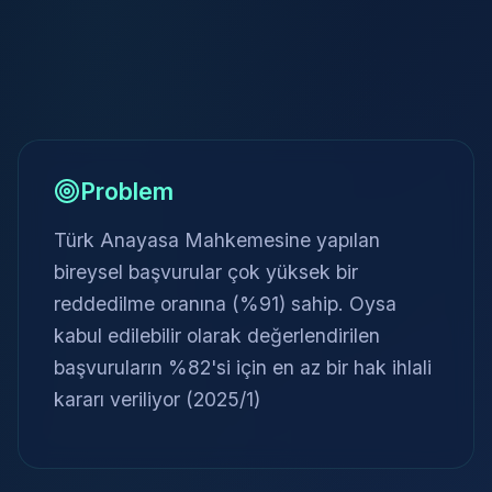
Problem
Türk Anayasa Mahkemesine yapılan
bireysel başvurular çok yüksek bir
reddedilme oranına (%91) sahip. Oysa
kabul edilebilir olarak değerlendirilen
başvuruların %82'si için en az bir hak ihlali
kararı veriliyor (2025/1)